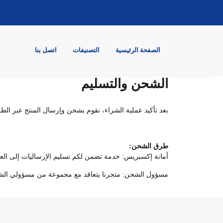
الصفحة الرئيسية
التصنيفات
اتصل بنا
الشحن والتسليم
بعد تأكيد عملية الشراء، نقوم بشحن وإرسال المنتج عبر الط
طرق الشحن:
أمانة إكسبريس: خدمة تضمن لكم تسليم الإرساليات إلى العنوان المطلوب في مدة تتراو
مسؤول الشحن: متجرنا يتعاقد مع مجموعة من مسؤولي الشحن ب