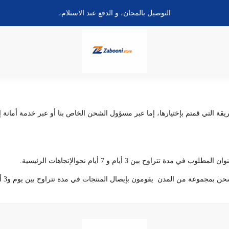
التوصيل بالمجان، و الدفع عند الاستلام،
ريقة التي قمتم بإختيارها، إما عبر مسؤول الشحن الخاص بنا أو عبر خدمة أمانة
ح بين 3 أيام و 7 أيام نحوالإتجاهات الرئيسية.
مجموعة من المدن يقومون بإيصال المنتجات في مدة تتراوح بين يوم و3 أيام