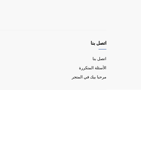
اتصل بنا
اتصل بنا
الأسئلة المتكررة
مرحبا بيك في المتجر