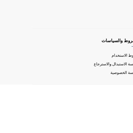
روط والسياسات
 الاستخدام
ة الاستبدال والاسترجاع
سة الخصوصية